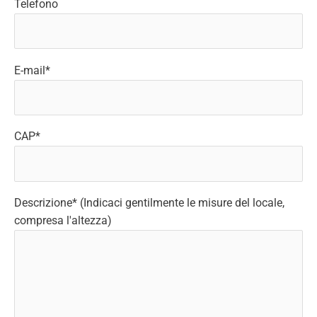
Telefono
E-mail*
CAP*
Descrizione* (Indicaci gentilmente le misure del locale,
compresa l'altezza)