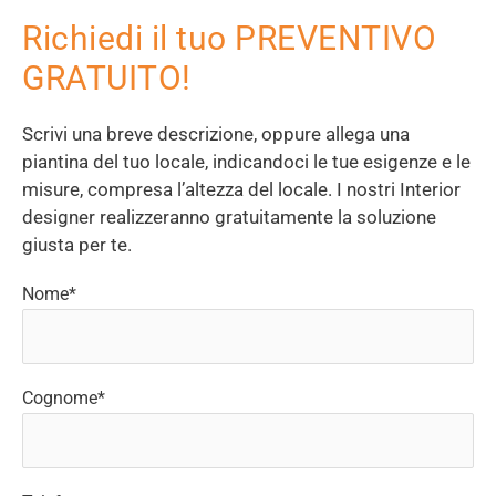
Richiedi il tuo PREVENTIVO
GRATUITO!
Scrivi una breve descrizione, oppure allega una
piantina del tuo locale, indicandoci le tue esigenze e le
misure, compresa l’altezza del locale. I nostri Interior
designer realizzeranno gratuitamente la soluzione
giusta per te.
Nome*
Cognome*