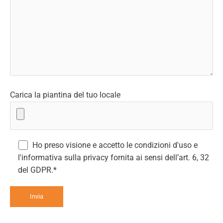
Carica la piantina del tuo locale
Ho preso visione e accetto le condizioni d'uso e
l'informativa sulla privacy fornita ai sensi dell’art. 6, 32
del GDPR.*