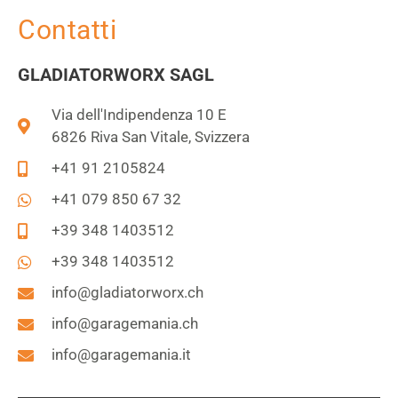
Contatti
GLADIATORWORX SAGL
Via dell'Indipendenza 10 E
6826 Riva San Vitale, Svizzera
+41 91 2105824
+41 079 850 67 32
+39 348 1403512
+39 348 1403512
info@gladiatorworx.ch
info@garagemania.ch
info@garagemania.it