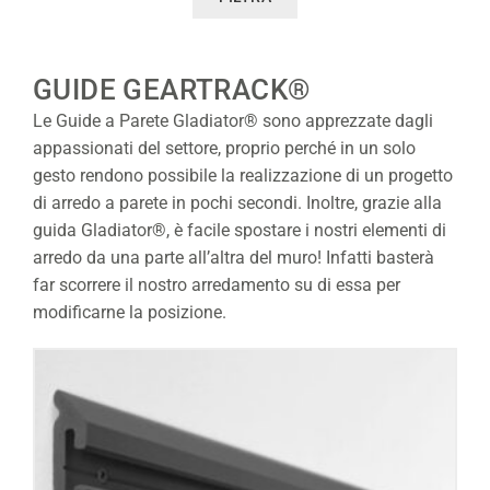
GUIDE GEARTRACK®
Le Guide a Parete Gladiator® sono apprezzate dagli
appassionati del settore, proprio perché in un solo
gesto rendono possibile la realizzazione di un progetto
di arredo a parete in pochi secondi. Inoltre, grazie alla
guida Gladiator®, è facile spostare i nostri elementi di
arredo da una parte all’altra del muro! Infatti basterà
far scorrere il nostro arredamento su di essa per
modificarne la posizione.