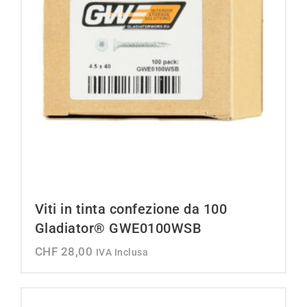
Viti in tinta confezione da 100
Gladiator® GWE0100WSB
CHF
28,00
IVA Inclusa