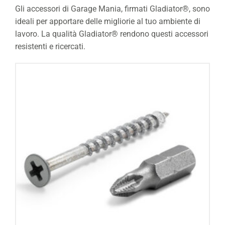
Gli accessori di Garage Mania, firmati Gladiator®, sono
ideali per apportare delle migliorie al tuo ambiente di
lavoro. La qualità Gladiator® rendono questi accessori
resistenti e ricercati.