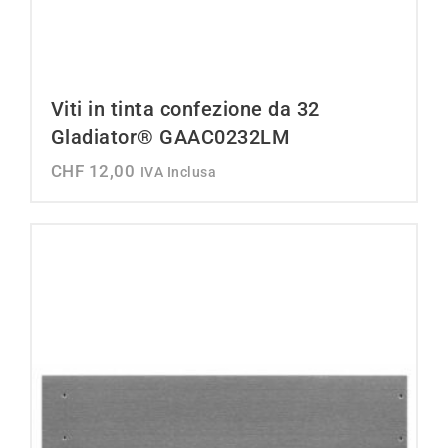
Viti in tinta confezione da 32
Gladiator® GAAC0232LM
CHF
12,00
IVA Inclusa