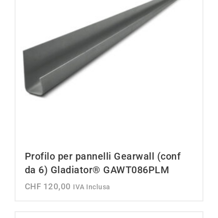
Profilo per pannelli Gearwall (conf
da 6) Gladiator® GAWT086PLM
CHF
120,00
IVA Inclusa