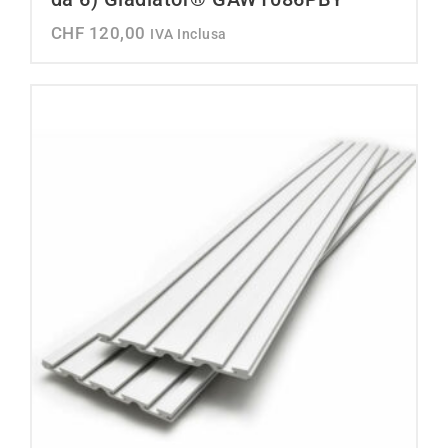
CHF
120,00
IVA Inclusa